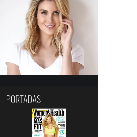
PORTADAS