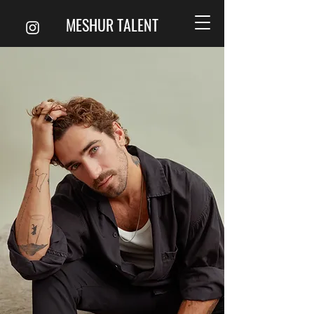
MESHUR TALENT