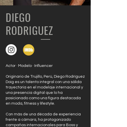
DIEGO
RODRIGUEZ
Actor · Modelo · Influencer
Originario de Trujillo, Perú, Diego Rodríguez
Doig es un talento integral con una sólida
trayectoria en el modelaje internacional y
una presencia digital que lo ha
posicionado como una figura destacada
en moda, fitness y lifestyle.
Con más de una década de experiencia
frente a cámara, ha protagonizado
campañas internacionales para Boss y