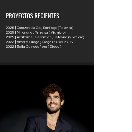
PROYECTOS RECIENTES
2025 | Corazon de Oro, Santiago (Televisa)
2025 | Millonario , Televisa ( Vixmicro)
2025 | Acabame , Sebastian , Televisa (Vixmicro)
2022 | Amor y Fuego ( Diego R ) Willax TV
2022 | Baila Quinceañera ( Diego )
8 agosto 1993