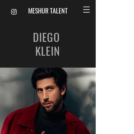
MESHUR TALENT
DIEGO
KLEIN