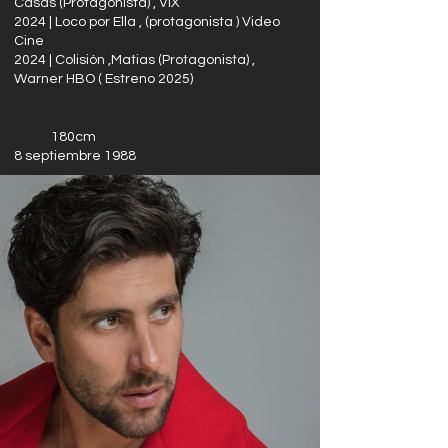
Casas (Protagonista) , VIX
2024 | Loco por Ella , (protagonista ) Video
Cine
2024 | Colisión ,Matias (Protagonista) ,
Warner HBO ( Estreno 2025)
180cm
8 septiembre 1988