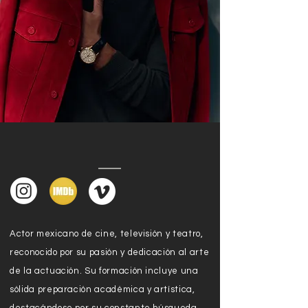
Actor mexicano de cine, televisión y teatro,
reconocido por su pasión y dedicación al arte
de la actuación. Su formación incluye una
sólida preparación académica y artística,